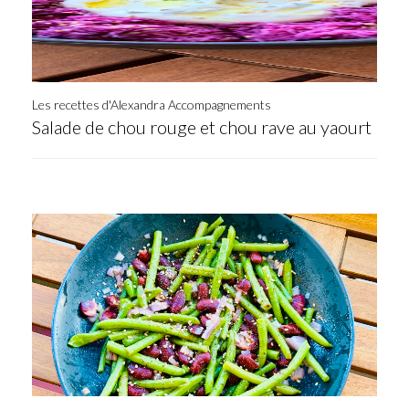
Les recettes d'Alexandra Accompagnements
Salade de chou rouge et chou rave au yaourt