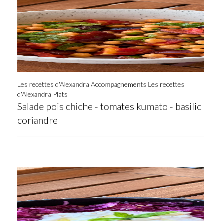
Les recettes d'Alexandra Accompagnements
Les recettes
d'Alexandra Plats
Salade pois chiche - tomates kumato - basilic
coriandre