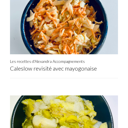
Les recettes d'Alexandra Accompagnements
Caleslow revisité avec mayogonaise