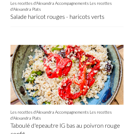
Les recettes d'Alexandra Accompagnements
Les recettes
d'Alexandra Plats
Salade haricot rouges - haricots verts
Les recettes d'Alexandra Accompagnements
Les recettes
d'Alexandra Plats
Taboulé d'epeautre IG bas au poivron rouge
confit