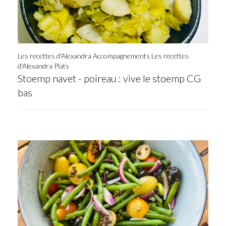
Les recettes d'Alexandra Accompagnements
Les recettes
d'Alexandra Plats
Stoemp navet - poireau : vive le stoemp CG
bas