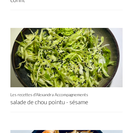
Les recettes d'Alexandra Accompagnements
salade de chou pointu - sésame