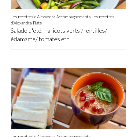
Les recettes d'Alexandra Accompagnements
Les recettes
d'Alexandra Plats
Salade d'été: haricots verts / lentilles/
édamame/ tomates etc ...
Les recettes d'Alexandra Accompagnements