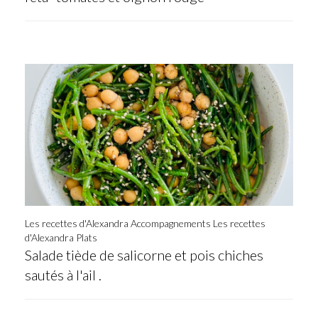
Les recettes d'Alexandra Accompagnements
Les recettes
d'Alexandra Plats
Salade tiède de salicorne et pois chiches
sautés à l'ail .