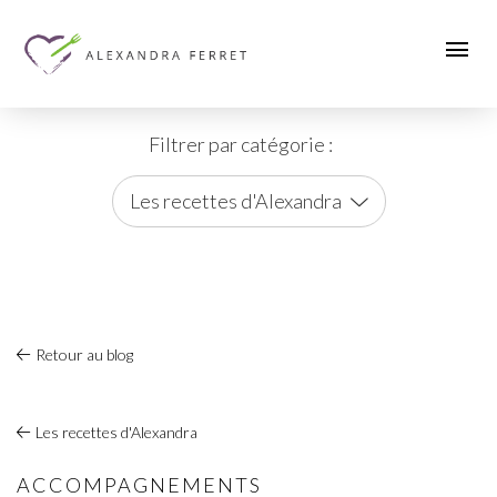
Filtrer par catégorie :
Les recettes d'Alexandra
Retour au blog
Les recettes d'Alexandra
ACCOMPAGNEMENTS