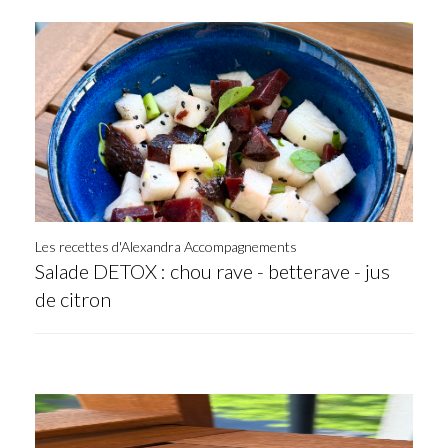
Les recettes d'Alexandra Accompagnements
Salade DETOX : chou rave - betterave - jus
de citron