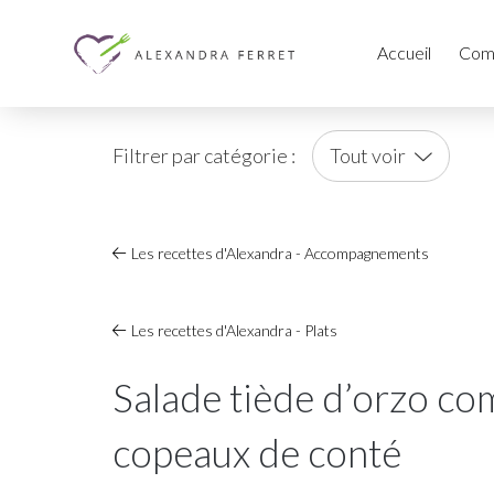
Accueil
Com
Filtrer par catégorie :
Tout voir
Les recettes d'Alexandra - Accompagnements
Les recettes d'Alexandra - Plats
Salade tiède d’orzo com
copeaux de conté