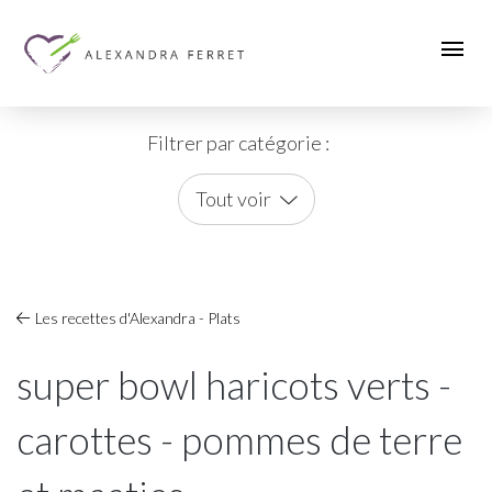
Filtrer par catégorie :
Tout voir
Les recettes d'Alexandra - Plats
super bowl haricots verts -
carottes - pommes de terre